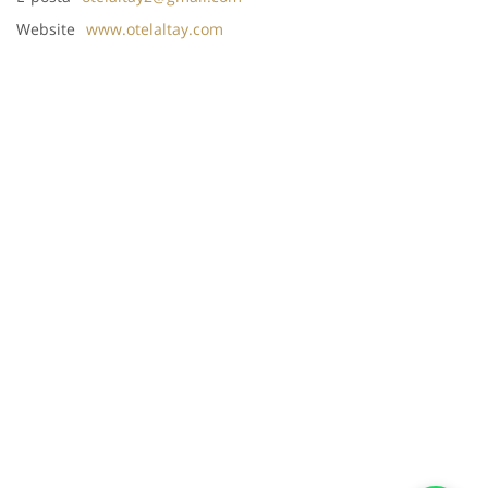
Website
www.otelaltay.com