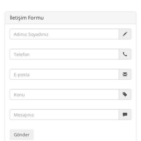
İletişim Formu
Gönder